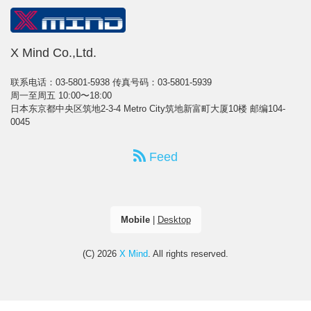
X Mind Co.,Ltd.
联系电话：03-5801-5938
传真号码：03-5801-5939
周一至周五 10:00〜18:00
日本东京都中央区筑地2-3-4 Metro City筑地新富町大厦10楼 邮编104-
0045
Feed
Mobile
|
Desktop
(C) 2026
X Mind
. All rights reserved.